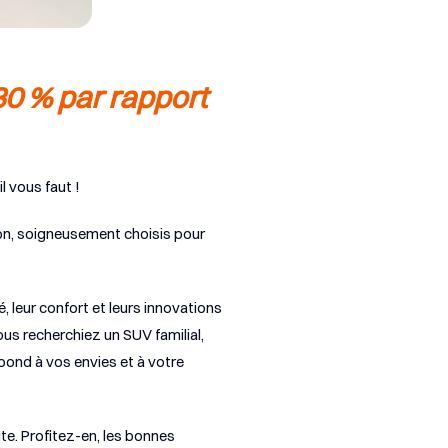
30 % par rapport
l vous faut !
on, soigneusement choisis pour
leur confort et leurs innovations
us recherchiez un SUV familial,
spond à vos envies et à votre
te. Profitez-en, les bonnes