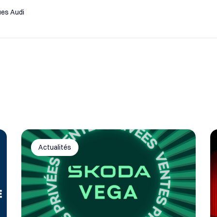
ues Audi
Actualités