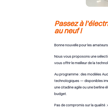
Passez à l'élect
au neuf !
Bonne nouvelle pour les amateurs 
Nous vous proposons une sélectio
vous offrir le meilleur de la technol
Au programme : des modèles Audi, 
technologiques — disponibles im
une citadine agile ou une berline 
budget.
Pas de compromis sur la qualité : 