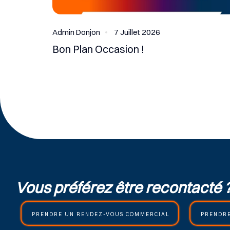
Admin Donjon
7 Juillet 2026
Bon Plan Occasion !
Vous préférez être recontacté 
PRENDRE UN RENDEZ-VOUS COMMERCIAL
PRENDRE