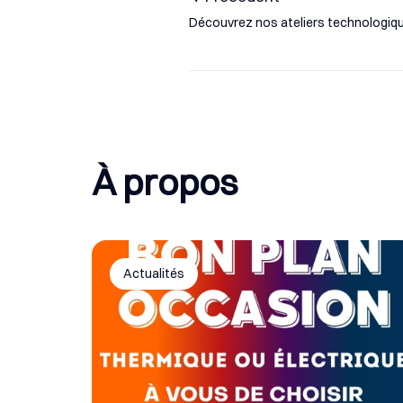
Découvrez nos ateliers technologiq
À propos
Actualités