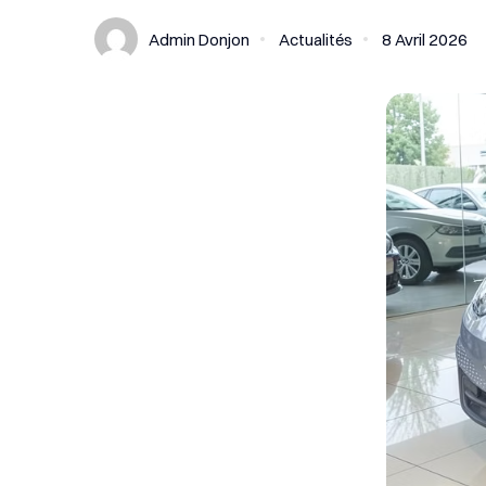
Admin Donjon
Actualités
8 Avril 2026