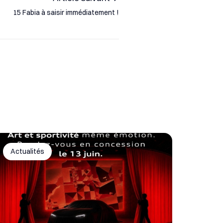
15 Fabia à saisir immédiatement !
Actualités