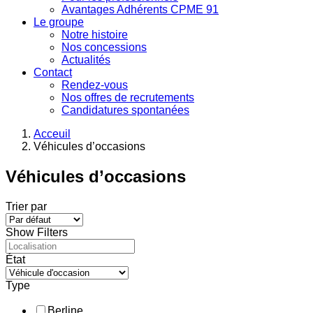
Avantages Adhérents CPME 91
Le groupe
Notre histoire
Nos concessions
Actualités
Contact
Rendez-vous
Nos offres de recrutements
Candidatures spontanées
Acceuil
Véhicules d’occasions
Véhicules d’occasions
Trier par
Show Filters
État
Type
Berline