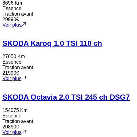
8696 Km
Essence
Traction avant
29990
€
Voir plus
SKODA Karoq 1.0 TSI 110 ch
27650 Km
Essence
Traction avant
21990
€
Voir plus
SKODA Octavia 2.0 TSI 245 ch DSG7
154075 Km
Essence
Traction avant
20890
€
Voir plus