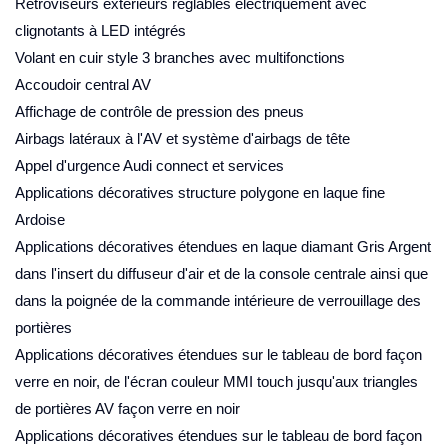
Rétroviseurs extérieurs réglables électriquement avec
clignotants à LED intégrés
Volant en cuir style 3 branches avec multifonctions
Accoudoir central AV
Affichage de contrôle de pression des pneus
Airbags latéraux à l'AV et système d'airbags de tête
Appel d'urgence Audi connect et services
Applications décoratives structure polygone en laque fine
Ardoise
Applications décoratives étendues en laque diamant Gris Argent
dans l'insert du diffuseur d'air et de la console centrale ainsi que
dans la poignée de la commande intérieure de verrouillage des
portières
Applications décoratives étendues sur le tableau de bord façon
verre en noir, de l'écran couleur MMI touch jusqu'aux triangles
de portières AV façon verre en noir
Applications décoratives étendues sur le tableau de bord façon