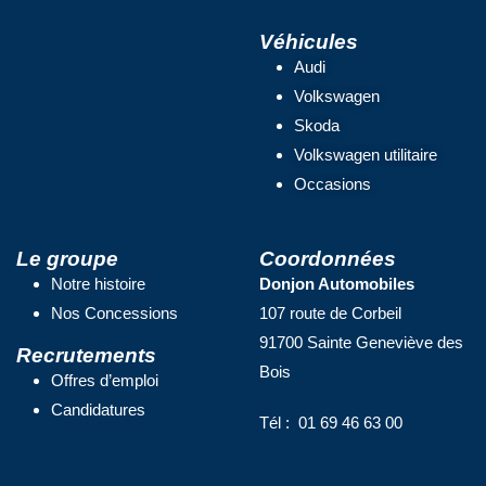
Véhicules
Audi
Volkswagen
Skoda
Volkswagen utilitaire
Occasions
Le groupe
Coordonnées
Notre histoire
Donjon Automobiles
Nos Concessions
107 route de Corbeil
91700 Sainte Geneviève des
Recrutements
Bois
Offres d’emploi
Candidatures
Tél : 01 69 46 63 00