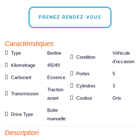
PRENEZ RENDEZ-VOUS
Caractéristiques
Type
Berline
Véhicule
Condition
d'occasion
Kilométrage
49249
Portes
5
Carburant
Essence
Cylindres
3
Traction
Transmission
avant
Couleur
Gris
Boîte
Drive Type
manuelle
Description