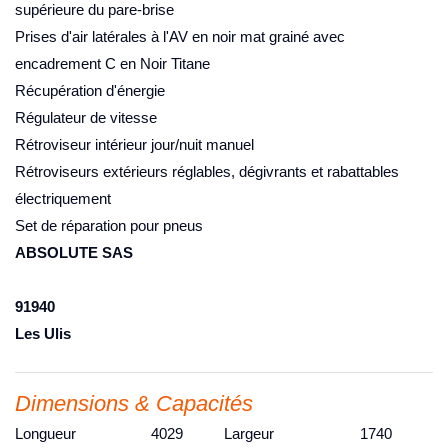
supérieure du pare-brise
Prises d'air latérales à l'AV en noir mat grainé avec
encadrement C en Noir Titane
Récupération d'énergie
Régulateur de vitesse
Rétroviseur intérieur jour/nuit manuel
Rétroviseurs extérieurs réglables, dégivrants et rabattables
électriquement
Set de réparation pour pneus
ABSOLUTE SAS
91940
Les Ulis
Dimensions & Capacités
Longueur
4029
Largeur
1740