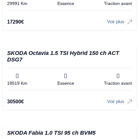
29991 Km
Essence
Traction avant
Voir plus
17290
€
SKODA Octavia 1.5 TSI Hybrid 150 ch ACT
DSG7
18519 Km
Essence
Traction avant
Voir plus
30500
€
SKODA Fabia 1.0 TSI 95 ch BVM5