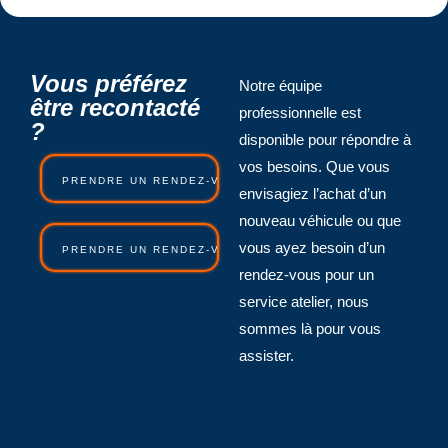
Vous préférez
Notre équipe
être recontacté
professionnelle est
?
disponible pour répondre à
vos besoins. Que vous
PRENDRE UN RENDEZ-VOUS COMMERCIAL
envisagiez l’achat d’un
nouveau véhicule ou que
vous ayez besoin d’un
PRENDRE UN RENDEZ-VOUS ATELIER
rendez-vous pour un
service atelier, nous
sommes là pour vous
assister.