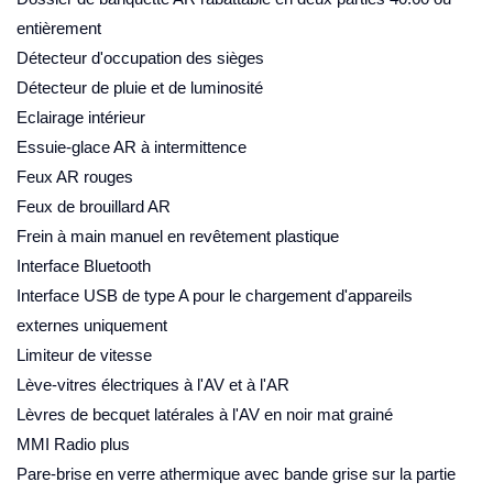
entièrement
Détecteur d'occupation des sièges
Détecteur de pluie et de luminosité
Eclairage intérieur
Essuie-glace AR à intermittence
Feux AR rouges
Feux de brouillard AR
Frein à main manuel en revêtement plastique
Interface Bluetooth
Interface USB de type A pour le chargement d'appareils
externes uniquement
Limiteur de vitesse
Lève-vitres électriques à l'AV et à l'AR
Lèvres de becquet latérales à l'AV en noir mat grainé
MMI Radio plus
Pare-brise en verre athermique avec bande grise sur la partie