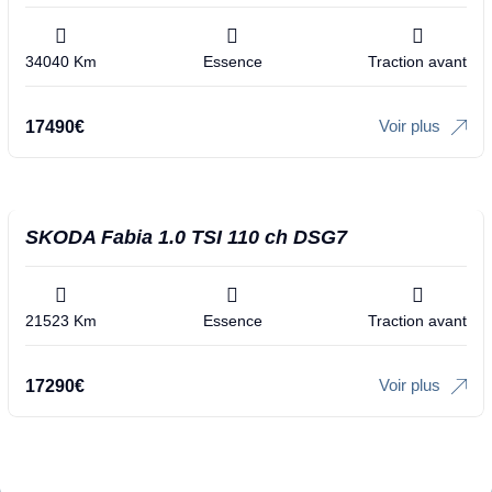
34040 Km
Essence
Traction avant
Voir plus
17490
€
SKODA Fabia 1.0 TSI 110 ch DSG7
21523 Km
Essence
Traction avant
Voir plus
17290
€