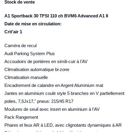
Stock de vente
A1 Sportback 30 TFSI 110 ch BVM6 Advanced A1 II
Date de mise en circulation:
Crit'air 1
Caméra de recul
Audi Parking System Plus
Accoudoirs de portières en simili-cuir à l'AV
Climatisation automatique bi-zone
Climatisation manuelle
Encadrement de calandre en Argent Aluminium mat
Jantes en aluminium coulé style 5 branches en V partiellement
polies, 7,5Jx17," pneus: 215/45 R17
Moulures de seuil avec insert en aluminium à l'AV
Pack Rangement
Phares et feux AR à LED, avec clignotants dynamiques à AR