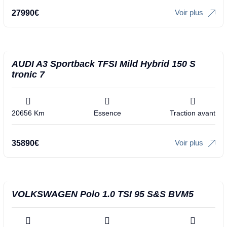
Voir plus
27990
€
AUDI A3 Sportback TFSI Mild Hybrid 150 S
tronic 7
20656 Km
Essence
Traction avant
Voir plus
35890
€
VOLKSWAGEN Polo 1.0 TSI 95 S&S BVM5