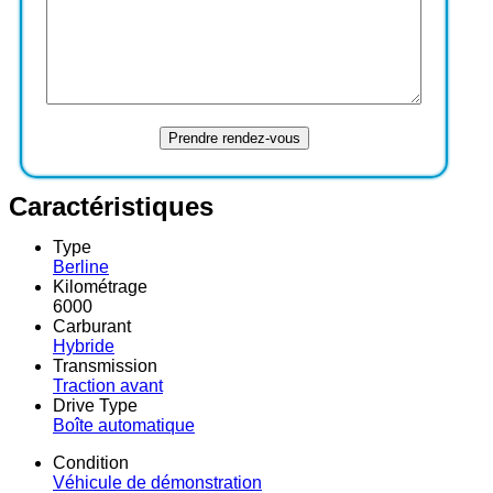
Caractéristiques
Type
Berline
Kilométrage
6000
Carburant
Hybride
Transmission
Traction avant
Drive Type
Boîte automatique
Condition
Véhicule de démonstration