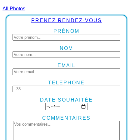
All Photos
PRENEZ RENDEZ-VOUS
PRÉNOM
NOM
EMAIL
TÉLÉPHONE
DATE SOUHAITÉE
COMMENTAIRES