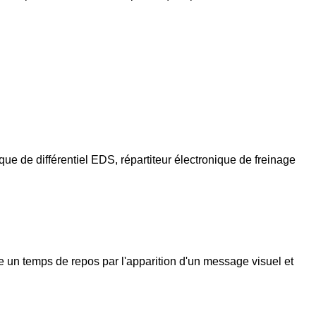
ue de différentiel EDS, répartiteur électronique de freinage
 un temps de repos par l'apparition d'un message visuel et