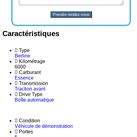
Caractéristiques
Type
Berline
Kilométrage
6000
Carburant
Essence
Transmission
Traction avant
Drive Type
Boîte automatique
Condition
Véhicule de démonstration
Portes