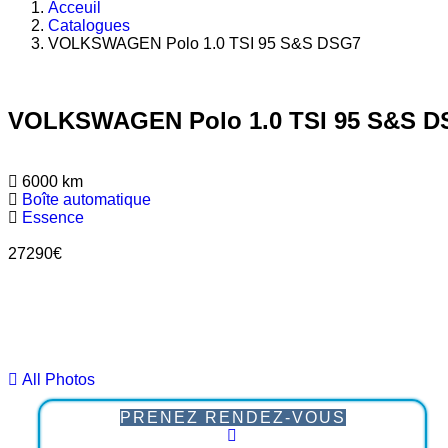
Acceuil
Catalogues
VOLKSWAGEN Polo 1.0 TSI 95 S&S DSG7
VOLKSWAGEN Polo 1.0 TSI 95 S&S D
6000
km
Boîte automatique
Essence
27290
€
All Photos
PRENEZ RENDEZ-VOUS