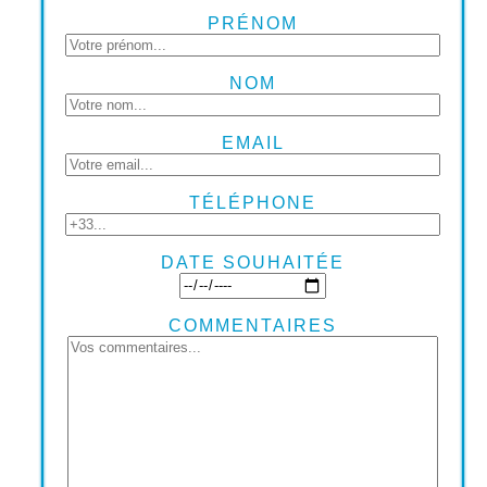
PRÉNOM
NOM
EMAIL
TÉLÉPHONE
DATE SOUHAITÉE
COMMENTAIRES