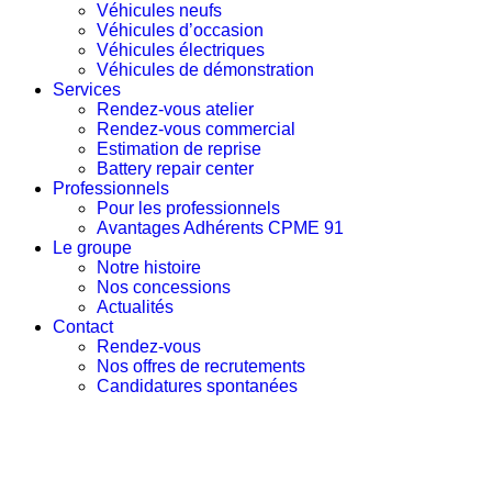
Véhicules neufs
Véhicules d’occasion
Véhicules électriques
Véhicules de démonstration
Services
Rendez-vous atelier
Rendez-vous commercial
Estimation de reprise
Battery repair center
Professionnels
Pour les professionnels
Avantages Adhérents CPME 91
Le groupe
Notre histoire
Nos concessions
Actualités
Contact
Rendez-vous
Nos offres de recrutements
Candidatures spontanées