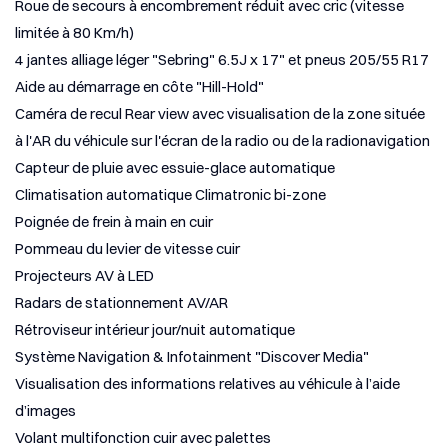
Roue de secours à encombrement réduit avec cric (vitesse
limitée à 80 Km/h)
4 jantes alliage léger "Sebring" 6.5J x 17" et pneus 205/55 R17
Aide au démarrage en côte "Hill-Hold"
Caméra de recul Rear view avec visualisation de la zone située
à l'AR du véhicule sur l'écran de la radio ou de la radionavigation
Capteur de pluie avec essuie-glace automatique
Climatisation automatique Climatronic bi-zone
Poignée de frein à main en cuir
Pommeau du levier de vitesse cuir
Projecteurs AV à LED
Radars de stationnement AV/AR
Rétroviseur intérieur jour/nuit automatique
Système Navigation & Infotainment "Discover Media"
Visualisation des informations relatives au véhicule à l’aide
d’images
Volant multifonction cuir avec palettes