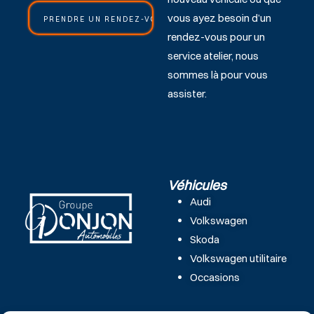
vous ayez besoin d’un
PRENDRE UN RENDEZ-VOUS ATELIER
rendez-vous pour un
service atelier, nous
sommes là pour vous
assister.
Véhicules
Audi
Volkswagen
Skoda
Volkswagen utilitaire
Occasions