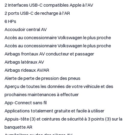
2 Interfaces USB-C compatibles Apple à l'AV
2 ports USB-C de recharge à l'AR
6 HPs
Accoudoir central AV
Accès au concessionnaire Volkswagen le plus proche
Accès au concessionnaire Volkswagen le plus proche
Airbags frontaux AV conducteur et passager
Airbags latéraux AV
Airbags rideaux AV/AR
Alerte de perte de pression des pneus
Aperçu de toutes les données de votre véhicule et des
prochaines maintenances à effectuer
App-Connect sans fil
Applications totalement gratuite et facile à utiliser
Appuis-tête (3) et ceintures de sécurité à 3 points (3) sur la
banquette AR