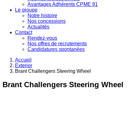
Avantages Adhérents CPME 91
Le groupe
Notre histoire
Nos concessions
Actualités
Contact
Rendez-vous
Nos offres de recrutements
Candidatures spontanées
Accueil
Exterior
Brant Challengers Steering Wheel
Brant Challengers Steering Wheel