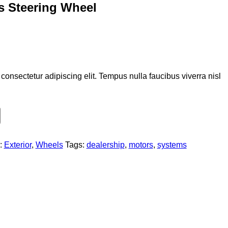
s Steering Wheel
consectetur adipiscing elit. Tempus nulla faucibus viverra nisl
:
Exterior
,
Wheels
Tags:
dealership
,
motors
,
systems