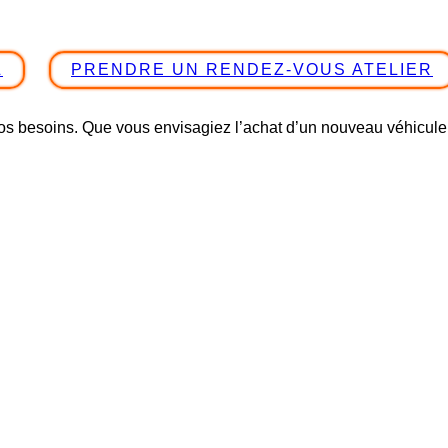
L
PRENDRE UN RENDEZ-VOUS ATELIER
vos besoins. Que vous envisagiez l’achat d’un nouveau véhicul