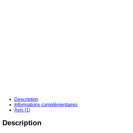
Description
Informations complémentaires
Avis (1)
Description