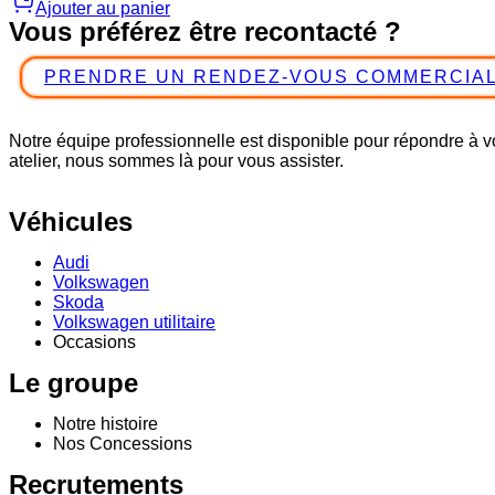
Ajouter au panier
Vous préférez être recontacté ?
PRENDRE UN RENDEZ-VOUS COMMERCIA
Notre équipe professionnelle est disponible pour répondre à 
atelier, nous sommes là pour vous assister.
Véhicules
Audi
Volkswagen
Skoda
Volkswagen utilitaire
Occasions
Le groupe
Notre histoire
Nos Concessions
Recrutements