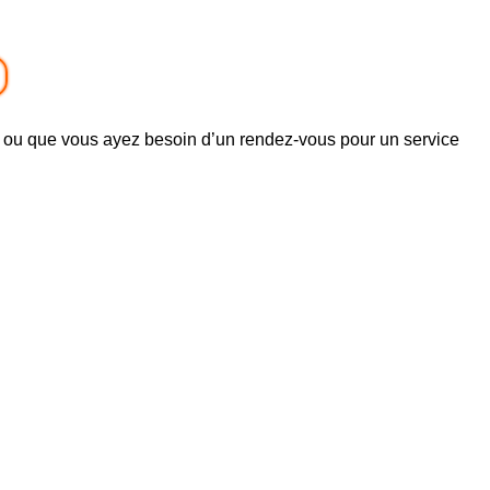
e ou que vous ayez besoin d’un rendez-vous pour un service