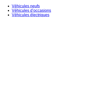
Véhicules neufs
Véhicules d’occasions
Véhicules électriques