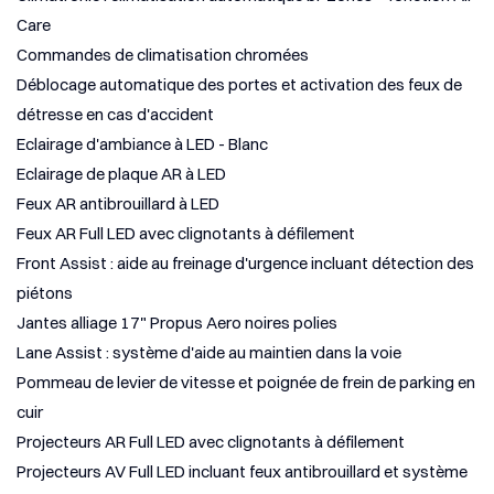
Care
Commandes de climatisation chromées
Déblocage automatique des portes et activation des feux de
détresse en cas d'accident
Eclairage d'ambiance à LED - Blanc
Eclairage de plaque AR à LED
Feux AR antibrouillard à LED
Feux AR Full LED avec clignotants à défilement
Front Assist : aide au freinage d'urgence incluant détection des
piétons
Jantes alliage 17" Propus Aero noires polies
Lane Assist : système d'aide au maintien dans la voie
Pommeau de levier de vitesse et poignée de frein de parking en
cuir
Projecteurs AR Full LED avec clignotants à défilement
Projecteurs AV Full LED incluant feux antibrouillard et système