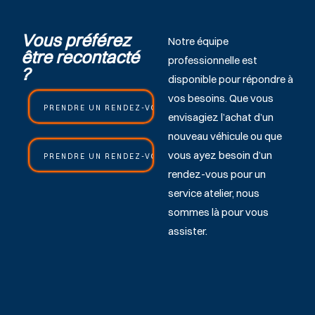
Vous préférez
Notre équipe
être recontacté
professionnelle est
?
disponible pour répondre à
vos besoins. Que vous
PRENDRE UN RENDEZ-VOUS COMMERCIAL
envisagiez l’achat d’un
nouveau véhicule ou que
vous ayez besoin d’un
PRENDRE UN RENDEZ-VOUS ATELIER
rendez-vous pour un
service atelier, nous
sommes là pour vous
assister.