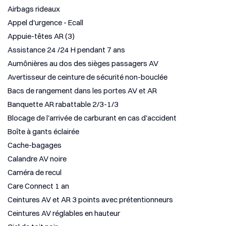
Airbags rideaux
Appel d'urgence - Ecall
Appuie-têtes AR (3)
Assistance 24 /24 H pendant 7 ans
Aumônières au dos des sièges passagers AV
Avertisseur de ceinture de sécurité non-bouclée
Bacs de rangement dans les portes AV et AR
Banquette AR rabattable 2/3-1/3
Blocage de l'arrivée de carburant en cas d'accident
Boîte à gants éclairée
Cache-bagages
Calandre AV noire
Caméra de recul
Care Connect 1 an
Ceintures AV et AR 3 points avec prétentionneurs
Ceintures AV réglables en hauteur