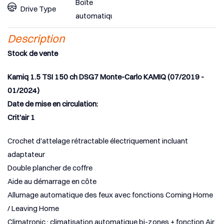
Boîte
Drive Type
automatique
Description
Stock de vente
Kamiq 1.5 TSI 150 ch DSG7 Monte-Carlo KAMIQ (07/2019 -
01/2024)
Date de mise en circulation:
Crit'air 1
Crochet d'attelage rétractable électriquement incluant
adaptateur
Double plancher de coffre
Aide au démarrage en côte
Allumage automatique des feux avec fonctions Coming Home
/ Leaving Home
Climatronic : climatisation automatique bi-zones + fonction Air