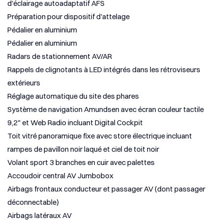
d'éclairage autoadaptatif AFS
Préparation pour dispositif d'attelage
Pédalier en aluminium
Pédalier en aluminium
Radars de stationnement AV/AR
Rappels de clignotants à LED intégrés dans les rétroviseurs
extérieurs
Réglage automatique du site des phares
Système de navigation Amundsen avec écran couleur tactile
9,2" et Web Radio incluant Digital Cockpit
Toit vitré panoramique fixe avec store électrique incluant
rampes de pavillon noir laqué et ciel de toit noir
Volant sport 3 branches en cuir avec palettes
Accoudoir central AV Jumbobox
Airbags frontaux conducteur et passager AV (dont passager
déconnectable)
Airbags latéraux AV