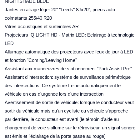
NIGHTSHADE BLUE
Jantes en alliage léger 20" "Leeds" 8Jx20", pneus auto-
colmatants 255/40 R20
Vitres acoustiques et surteintées AR
Projecteurs IQ.LIGHT HD - Matrix LED: Eclairage à technologie
LED
Allumage automatique des projecteurs avec feux de jour à LED
et fonction "Coming/Leaving Home"
Assistant aux manoeuvres de stationnement "Park Assist Pro"
Assistant d'intersection: système de surveillance périmétrique
des intersections. Ce système freine automatiquement le
véhicule en cas d'urgence lors d'une intersection
Avertissement de sortie de véhicule: lorsque le conducteur veut
sortir du véhicule mais qu'un cycliste ou véhicule s'approche
par derrière, le conducteur est averti (le témoin d'aide au
changement de voie s'allume sur le rétroviseur, un signal sonore
est émis et l'éclairage de la porte passe au rouge)