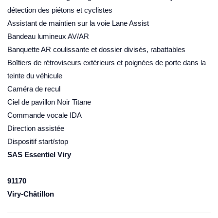
détection des piétons et cyclistes
Assistant de maintien sur la voie Lane Assist
Bandeau lumineux AV/AR
Banquette AR coulissante et dossier divisés, rabattables
Boîtiers de rétroviseurs extérieurs et poignées de porte dans la
teinte du véhicule
Caméra de recul
Ciel de pavillon Noir Titane
Commande vocale IDA
Direction assistée
Dispositif start/stop
SAS Essentiel Viry
91170
Viry-Châtillon