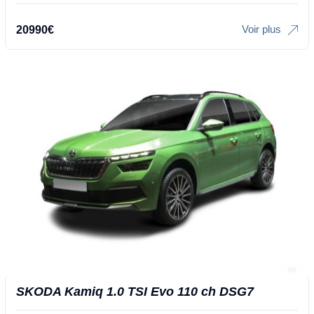
Voir plus
20990
€
SKODA Kamiq 1.0 TSI Evo 110 ch DSG7