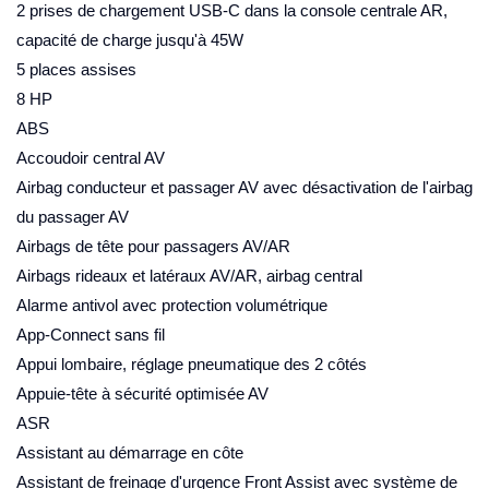
2 prises de chargement USB-C dans la console centrale AR,
capacité de charge jusqu'à 45W
5 places assises
8 HP
ABS
Accoudoir central AV
Airbag conducteur et passager AV avec désactivation de l'airbag
du passager AV
Airbags de tête pour passagers AV/AR
Airbags rideaux et latéraux AV/AR, airbag central
Alarme antivol avec protection volumétrique
App-Connect sans fil
Appui lombaire, réglage pneumatique des 2 côtés
Appuie-tête à sécurité optimisée AV
ASR
Assistant au démarrage en côte
Assistant de freinage d'urgence Front Assist avec système de