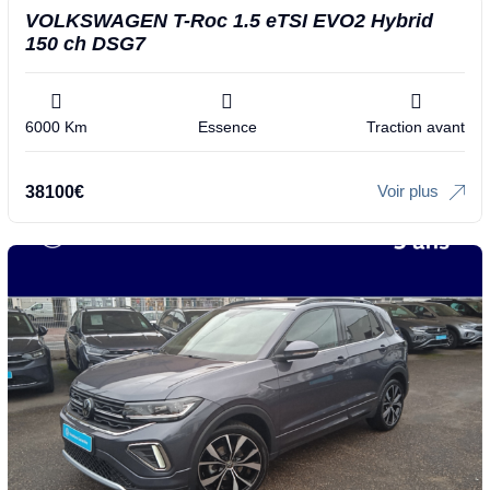
VOLKSWAGEN T-Roc 1.5 eTSI EVO2 Hybrid
150 ch DSG7
6000 Km
Essence
Traction avant
Voir plus
38100
€