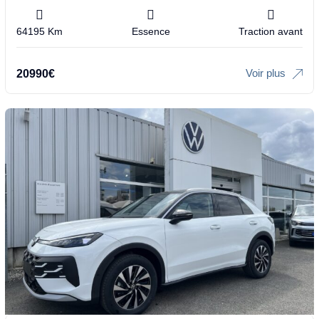
64195 Km
Essence
Traction avant
Voir plus
20990
€