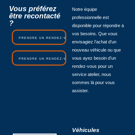
Vous préférez
Notre équipe
être recontacté
professionnelle est
?
disponible pour répondre à
vos besoins. Que vous
PRENDRE UN RENDEZ-VOUS COMMERCIAL
envisagiez l’achat d’un
nouveau véhicule ou que
vous ayez besoin d’un
PRENDRE UN RENDEZ-VOUS ATELIER
rendez-vous pour un
service atelier, nous
sommes là pour vous
assister.
Véhicules