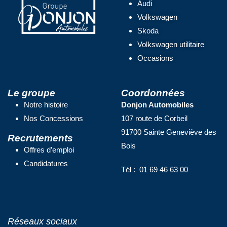
Audi
Volkswagen
Skoda
Volkswagen utilitaire
Occasions
Le groupe
Coordonnées
Notre histoire
Donjon Automobiles
Nos Concessions
107 route de Corbeil
91700 Sainte Geneviève des
Recrutements
Bois
Offres d’emploi
Candidatures
Tél : 01 69 46 63 00
Réseaux sociaux