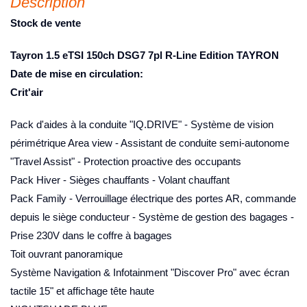
Description
Stock de vente
Tayron 1.5 eTSI 150ch DSG7 7pl R-Line Edition TAYRON
Date de mise en circulation:
Crit'air
Pack d'aides à la conduite "IQ.DRIVE" - Système de vision
périmétrique Area view - Assistant de conduite semi-autonome
"Travel Assist" - Protection proactive des occupants
Pack Hiver - Sièges chauffants - Volant chauffant
Pack Family - Verrouillage électrique des portes AR, commande
depuis le siège conducteur - Système de gestion des bagages -
Prise 230V dans le coffre à bagages
Toit ouvrant panoramique
Système Navigation & Infotainment "Discover Pro" avec écran
tactile 15" et affichage tête haute