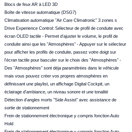
Blocs de feux AR à LED 3D
Boîte de vitesse automatique (DSG7)
Climatisation automatique "Air Care Climatronic" 3 zones s
Drive Experience Control: Sélecteur de profil de conduite avec
écran OLED tactile - Permet d'ajuster le volume, le profil de
conduite ainsi que les "Atmosphères" - Appuyer sur le sélecteur
pour afficher les profils de conduite, passez votre doigt sur
l'écran tactile pour basculer sur le choix des "Atmosphères" -
Des "Atmosphères" sont déja paramétrées dans le véhicule
mais vous pouvez créer vos propres atmosphères en
définissant une playlist, un affichage Digital Cockpit, un
éclairage d'ambiance, un niveau sonore et une tonalité
Détection d'angles morts "Side Assist" avec assistance de
sortie de stationnement
Frein de stationnement électronique y compris fonction Auto
Hold
Frein de stationnement électronique y compris fonction Auto