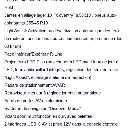
Hold
Jantes en alliage léger 19" "Coventry" 8,5Jx19", pneus auto-
colmatants 255/45 R19
Light Assist: Activation ou désactivation automatique des feux
de route en fonction des sources lumineuses en présence (dès
60 km/h)
Pack Intérieur/Extérieur R-Line
Projecteurs LED Plus (projecteurs à LED avec feux de jour à
LED, feux antibrouillard intégrés, régulation des feux de route
"Light Assist", éclairage statique d'intersection)
Radars de stationnement AV/AR
Rétroviseur intérieur à réglage jour/nuit automatique
Seuils de portes AV en aluminium
Système de navigation "Discover Media"
Volant sport multifonction en cuir, avec palettes
2 interfaces USB-C AV et prise 12V dans la console centrale