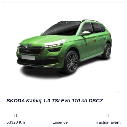
SKODA Kamiq 1.0 TSI Evo 110 ch DSG7
63320 Km
Essence
Traction avant